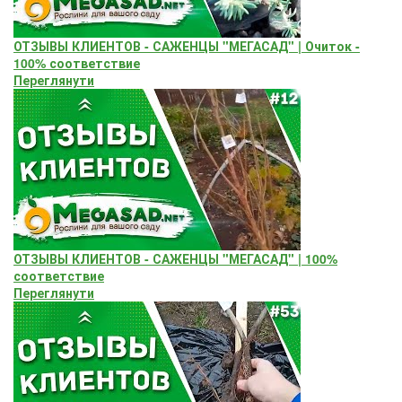
ОТЗЫВЫ КЛИЕНТОВ - САЖЕНЦЫ "МЕГАСАД" | Очиток -
100% соответствие
Переглянути
ОТЗЫВЫ КЛИЕНТОВ - САЖЕНЦЫ "МЕГАСАД" | 100%
соответствие
Переглянути