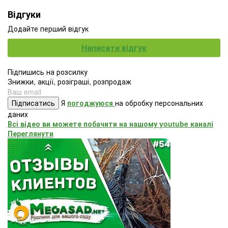
Відгуки
Додайте перший відгук
Написати відгук
Підпишись на розсилку
Знижки, акції, розіграші, розпродаж
Підписатись
Я
погоджуюся
на обробку персональних
даних
Всі відео ви можете побачити на нашому youtube каналі
Переглянути