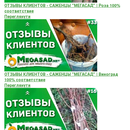
ОТЗЫВЫ КЛИЕНТОВ - САЖЕНЦЫ "МЕГАСАД" | Роза 100%
соответствие
Переглянути
ОТЗЫВЫ КЛИЕНТОВ - САЖЕНЦЫ "МЕГАСАД" | Виноград
100% соответствие
Переглянути