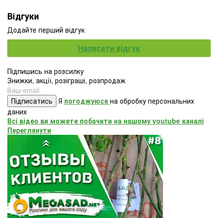
Відгуки
Додайте перший відгук
Написати відгук
Підпишись на розсилку
Знижки, акції, розіграші, розпродаж
Підписатись
Я
погоджуюся
на обробку персональних
даних
Всі відео ви можете побачити на нашому youtube каналі
Переглянути