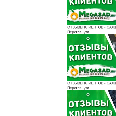
ОТЗЫВЫ КЛИЕНТОВ - САЖЕНЦ
Переглянути
ОТЗЫВЫ КЛИЕНТОВ - САЖЕНЦ
Переглянути