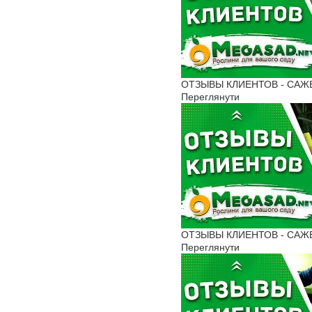
ОТЗЫВЫ КЛИЕНТОВ - САЖЕНЦ
Переглянути
ОТЗЫВЫ КЛИЕНТОВ - САЖЕН
Переглянути