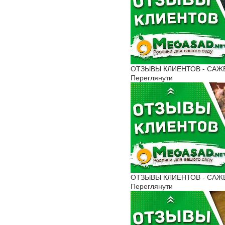
ОТЗЫВЫ КЛИЕНТОВ - САЖЕН
Переглянути
ОТЗЫВЫ КЛИЕНТОВ - САЖЕНЦ
Переглянути