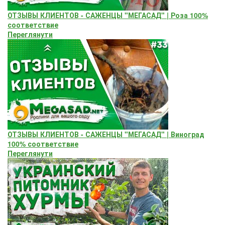
ОТЗЫВЫ КЛИЕНТОВ - САЖЕНЦЫ "МЕГАСАД" | Роза 100%
соответствие
Переглянути
ОТЗЫВЫ КЛИЕНТОВ - САЖЕНЦЫ "МЕГАСАД" | Виноград
100% соответствие
Переглянути