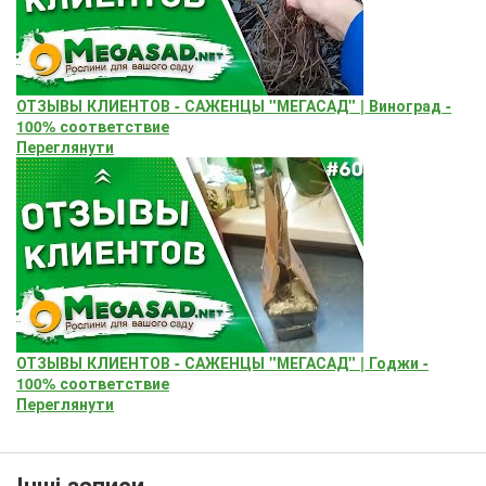
ОТЗЫВЫ КЛИЕНТОВ - САЖЕНЦЫ "МЕГАСАД" | Виноград -
100% соответствие
Переглянути
ОТЗЫВЫ КЛИЕНТОВ - САЖЕНЦЫ "МЕГАСАД" | Годжи -
100% соответствие
Переглянути
Інші записи