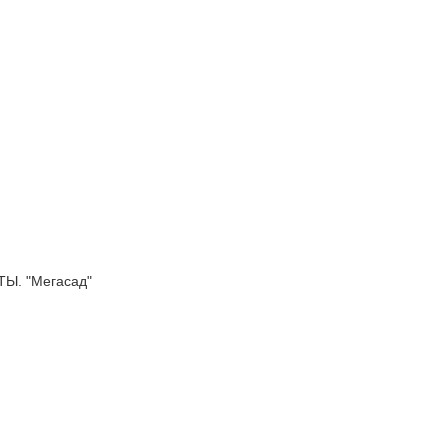
. "Мегасад"