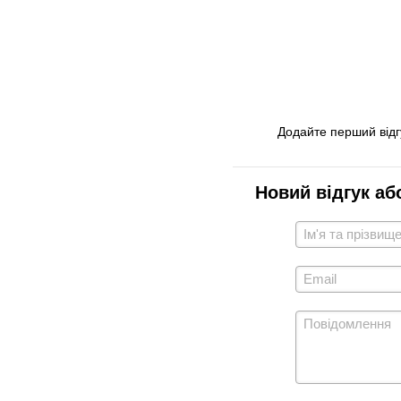
Додайте перший відг
Новий відгук аб