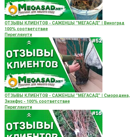
ОТЗЫВЫ КЛИЕНТОВ - САЖЕНЦЫ "МЕГАСАД" | Виноград
100% соответствие
Переглянути
ОТЗЫВЫ КЛИЕНТОВ - САЖЕНЦЫ "МЕГАСАД" | Смородина,
Зизифус - 100% соответствие
Переглянути