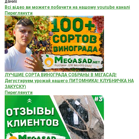
даних
Всі відео ви можете побачити на нашому youtube каналі
Переглянути
ЛУЧШИЕ СОРТА ВИНОГРАДА СОБРАНЫ В МЕГАСАД!
Дегустируем урожай нашего ПИТОМНИКА! КЛУБНИЧКА НА
ЗАКУСКУ)
Переглянути