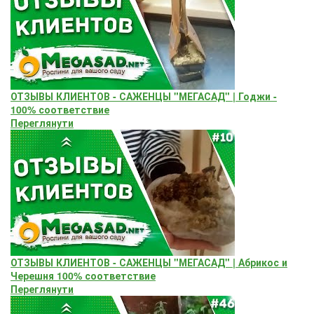
ОТЗЫВЫ КЛИЕНТОВ - САЖЕНЦЫ "МЕГАСАД" | Годжи -
100% соответствие
Переглянути
ОТЗЫВЫ КЛИЕНТОВ - САЖЕНЦЫ "МЕГАСАД" | Абрикос и
Черешня 100% соответствие
Переглянути