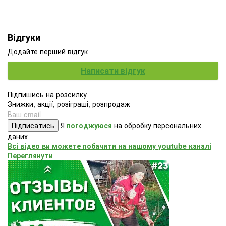
Відгуки
Додайте перший відгук
Написати відгук
Підпишись на розсилку
Знижки, акції, розіграші, розпродаж
Підписатись
Я
погоджуюся
на обробку персональних
даних
Всі відео ви можете побачити на нашому youtube каналі
Переглянути