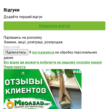
Відгуки
Додайте перший відгук
Написати відгук
Підпишись на розсилку
Знижки, акції, розіграші, розпродаж
Підписатись
Я
погоджуюся
на обробку персональних
даних
Всі відео ви можете побачити на нашому youtube каналі
Переглянути