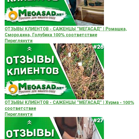
ОТЗЫВЫ КЛИЕНТОВ - САЖЕНЦЫ "МЕГАСАД" | Ромашка,
Смородина, Голубика 100% соответствие
Переглянути
ОТЗЫВЫ КЛИЕНТОВ - САЖЕНЦЫ "МЕГАСАД" | Хурма - 100%
соответствие
Переглянути