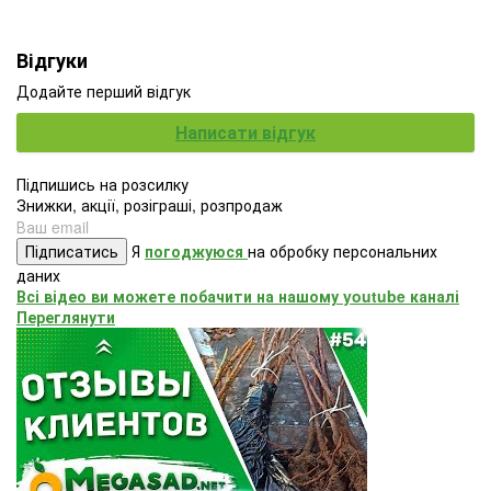
Відгуки
Додайте перший відгук
Написати відгук
Підпишись на розсилку
Знижки, акції, розіграші, розпродаж
Підписатись
Я
погоджуюся
на обробку персональних
даних
Всі відео ви можете побачити на нашому youtube каналі
Переглянути