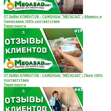
ОТЗЫВЫ КЛИЕНТОВ - САЖЕНЦЫ "МЕГАСАД" | Абрикос и
Смородина 100% соответствие
Переглянути
ОТЗЫВЫ КЛИЕНТОВ - САЖЕНЦЫ "МЕГАСАД" | Пион 100%
соответствие
Переглянути