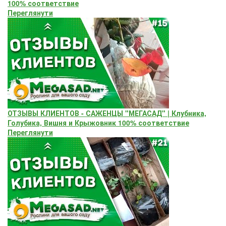
100% соответствие
Переглянути
ОТЗЫВЫ КЛИЕНТОВ - САЖЕНЦЫ "МЕГАСАД" | Клубника,
Голубика, Вишня и Крыжовник 100% соответствие
Переглянути