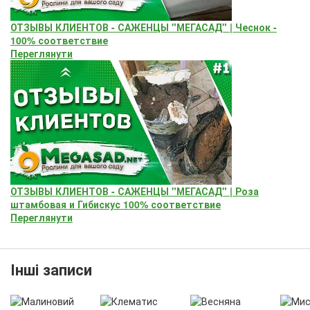
ОТЗЫВЫ КЛИЕНТОВ - САЖЕНЦЫ "МЕГАСАД" | Чеснок -
100% соответствие
Переглянути
ОТЗЫВЫ КЛИЕНТОВ - САЖЕНЦЫ "МЕГАСАД" | Роза
штамбовая и Гибискус 100% соответствие
Переглянути
Інші записи