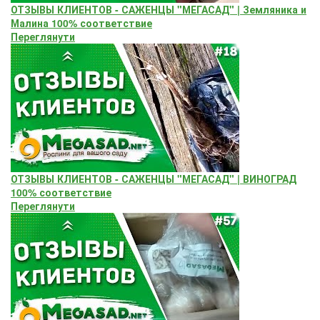
ОТЗЫВЫ КЛИЕНТОВ - САЖЕНЦЫ "МЕГАСАД" | Земляника и
Малина 100% соответствие
Переглянути
ОТЗЫВЫ КЛИЕНТОВ - САЖЕНЦЫ "МЕГАСАД" | ВИНОГРАД
100% соответствие
Переглянути