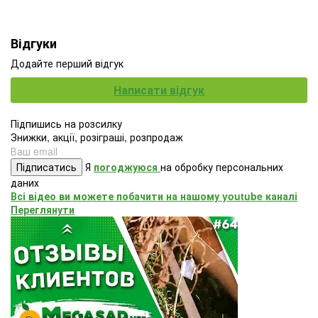
Відгуки
Додайте перший відгук
Написати відгук
Підпишись на розсилку
Знижки, акції, розіграші, розпродаж
Підписатись
Я
погоджуюся
на обробку персональних
даних
Всі відео ви можете побачити на нашому youtube каналі
Переглянути