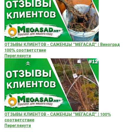
ОТЗЫВЫ КЛИЕНТОВ - САЖЕНЦЫ "МЕГАСАД" | Виноград
100% соответствие
Переглянути
ОТЗЫВЫ КЛИЕНТОВ - САЖЕНЦЫ "МЕГАСАД" | 100%
соответствие
Переглянути