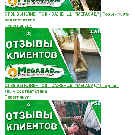
ОТЗЫВЫ КЛИЕНТОВ - САЖЕНЦЫ "МЕГАСАД" | Розы - 100%
соответствие
Переглянути
ОТЗЫВЫ КЛИЕНТОВ - САЖЕНЦЫ "МЕГАСАД" | Годжи -
100% соответствие
Переглянути