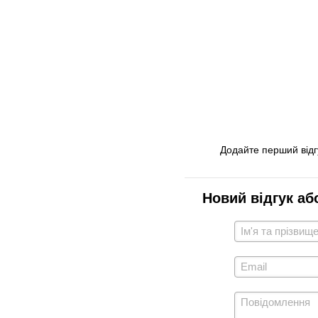
Додайте перший відг
Новий відгук аб