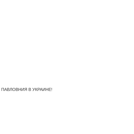
, ПАВЛОВНИЯ В УКРАИНЕ!