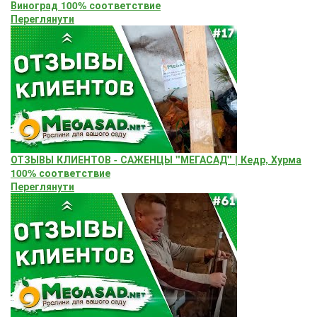
Виноград 100% соответствие
Переглянути
ОТЗЫВЫ КЛИЕНТОВ - САЖЕНЦЫ "МЕГАСАД" | Кедр, Хурма
100% соответствие
Переглянути