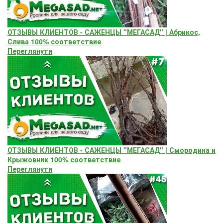
ОТЗЫВЫ КЛИЕНТОВ - САЖЕНЦЫ "МЕГАСАД" | Абрикос,
Слива 100% соответствие
Переглянути
ОТЗЫВЫ КЛИЕНТОВ - САЖЕНЦЫ "МЕГАСАД" | Смородина и
Крыжовник 100% соответствие
Переглянути