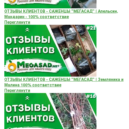
ОТЗЫВЫ КЛИЕНТОВ - САЖЕНЦЫ "МЕГАСАД" | Апельсин,
Мандарин - 100% соответствие
Переглянути
ОТЗЫВЫ КЛИЕНТОВ - САЖЕНЦЫ "МЕГАСАД" | Земляника и
Малина 100% соответствие
Переглянути