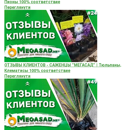
Пионы 100% соответствие
Переглянути
ОТЗЫВЫ КЛИЕНТОВ - САЖЕНЦЫ "МЕГАСАД" | Тюльпаны,
Клематисы 100% соответствие
Переглянути