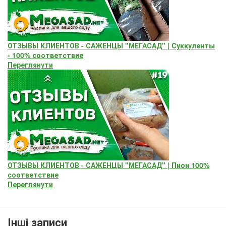
ОТЗЫВЫ КЛИЕНТОВ - САЖЕНЦЫ "МЕГАСАД" | Суккуленты
- 100% соответствие
Переглянути
ОТЗЫВЫ КЛИЕНТОВ - САЖЕНЦЫ "МЕГАСАД" | Пион 100%
соответствие
Переглянути
Інші записи