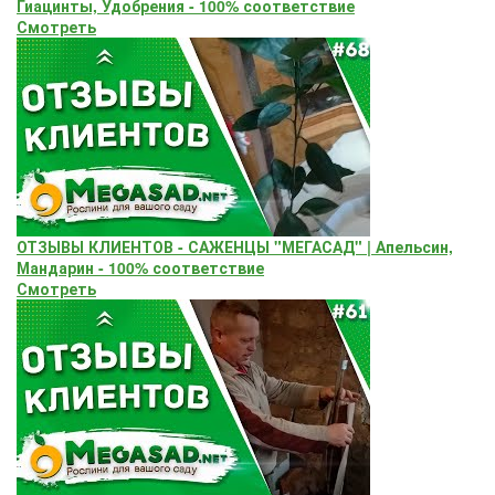
Гиацинты, Удобрения - 100% соответствие
Смотреть
ОТЗЫВЫ КЛИЕНТОВ - САЖЕНЦЫ "МЕГАСАД" | Апельсин,
Мандарин - 100% соответствие
Смотреть