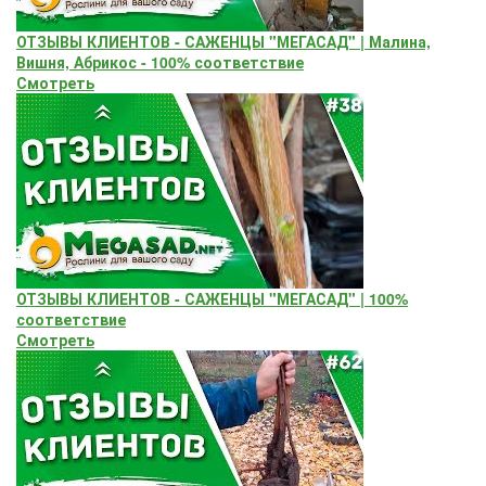
ОТЗЫВЫ КЛИЕНТОВ - САЖЕНЦЫ "МЕГАСАД" | Малина,
Вишня, Абрикос - 100% соответствие
Смотреть
ОТЗЫВЫ КЛИЕНТОВ - САЖЕНЦЫ "МЕГАСАД" | 100%
соответствие
Смотреть