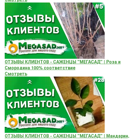
ОТЗЫВЫ КЛИЕНТОВ - САЖЕНЦЫ "МЕГАСАД" | Роза и
Смородина 100% соответствие
Смотреть
ОТЗЫВЫ КЛИЕНТОВ - САЖЕНЦЫ "МЕГАСАД" | Мандарин,