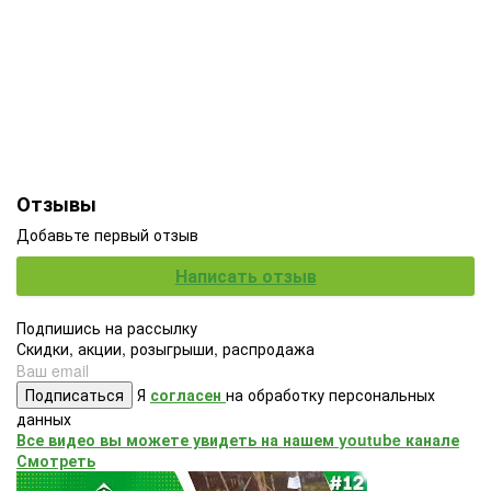
Отзывы
Добавьте первый отзыв
Написать отзыв
Подпишись на рассылку
Скидки, акции, розыгрыши, распродажа
Подписаться
Я
согласен
на обработку персональных
данных
Все видео вы можете увидеть на нашем youtube канале
Смотреть