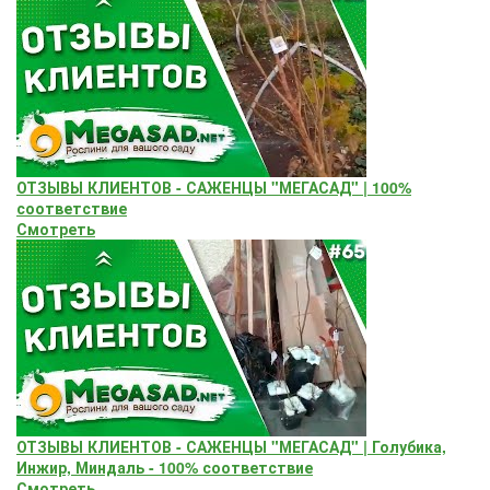
ОТЗЫВЫ КЛИЕНТОВ - САЖЕНЦЫ "МЕГАСАД" | 100%
соответствие
Смотреть
ОТЗЫВЫ КЛИЕНТОВ - САЖЕНЦЫ "МЕГАСАД" | Голубика,
Инжир, Миндаль - 100% соответствие
Смотреть