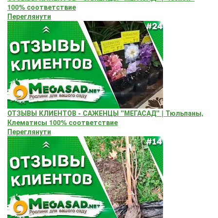
100% соответствие
Переглянути
ОТЗЫВЫ КЛИЕНТОВ - САЖЕНЦЫ "МЕГАСАД" | Тюльпаны,
Клематисы 100% соответствие
Переглянути