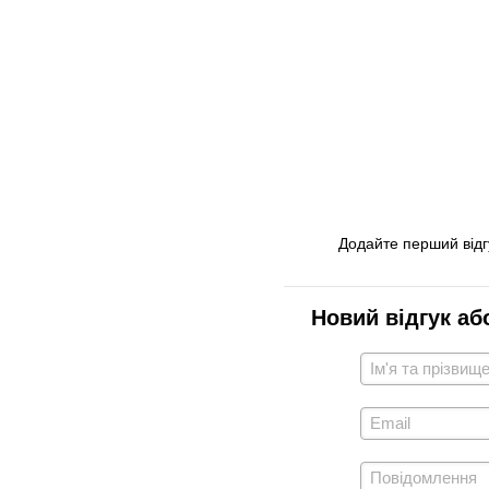
Додайте перший відг
Новий відгук аб