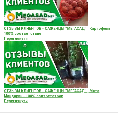
ОТЗЫВЫ КЛИЕНТОВ - САЖЕНЦЫ "МЕГАСАД" | Картофель
100% соответствие
Переглянути
ОТЗЫВЫ КЛИЕНТОВ - САЖЕНЦЫ "МЕГАСАД" | Мята,
Мандарин - 100% соответствие
Переглянути