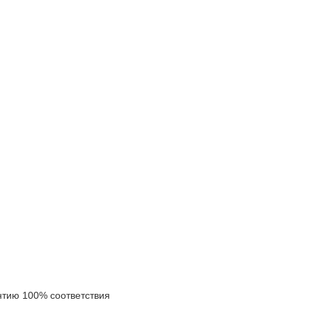
ию 100% соответствия