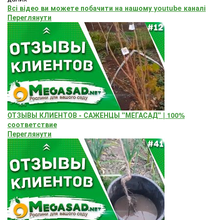
Всі відео ви можете побачити на нашому youtube каналі
Переглянути
ОТЗЫВЫ КЛИЕНТОВ - САЖЕНЦЫ "МЕГАСАД" | 100%
соответствие
Переглянути