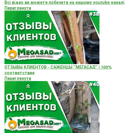
Всі відео ви можете побачити на нашому youtube каналі
Переглянути
ОТЗЫВЫ КЛИЕНТОВ - САЖЕНЦЫ "МЕГАСАД" | 100%
соответствие
Переглянути