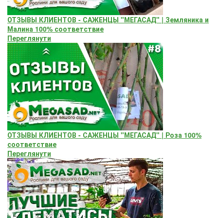
ОТЗЫВЫ КЛИЕНТОВ - САЖЕНЦЫ "МЕГАСАД" | Земляника и
Малина 100% соответствие
Переглянути
ОТЗЫВЫ КЛИЕНТОВ - САЖЕНЦЫ "МЕГАСАД" | Роза 100%
соответствие
Переглянути