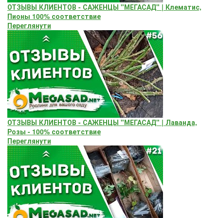
ОТЗЫВЫ КЛИЕНТОВ - САЖЕНЦЫ "МЕГАСАД" | Клематис,
Пионы 100% соответствие
Переглянути
ОТЗЫВЫ КЛИЕНТОВ - САЖЕНЦЫ "МЕГАСАД" | Лаванда,
Розы - 100% соответствие
Переглянути