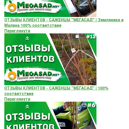
ОТЗЫВЫ КЛИЕНТОВ - САЖЕНЦЫ "МЕГАСАД" | Земляника и
Малина 100% соответствие
Переглянути
ОТЗЫВЫ КЛИЕНТОВ - САЖЕНЦЫ "МЕГАСАД" | 100%
соответствие
Переглянути