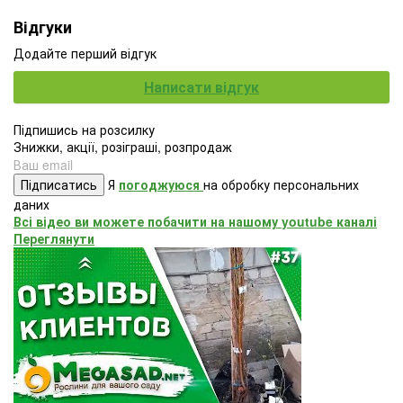
Відгуки
Додайте перший відгук
Написати відгук
Підпишись на розсилку
Знижки, акції, розіграші, розпродаж
Підписатись
Я
погоджуюся
на обробку персональних
даних
Всі відео ви можете побачити на нашому youtube каналі
Переглянути