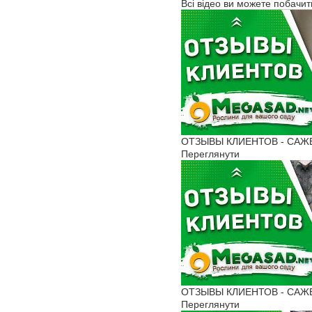
Всі відео ви можете побачи
ОТЗЫВЫ КЛИЕНТОВ - САЖЕНЦ
Переглянути
ОТЗЫВЫ КЛИЕНТОВ - САЖЕН
Переглянути