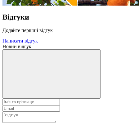
Відгуки
Додайте перший відгук
Написати відгук
Новий відгук