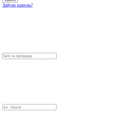
Забули пароль?