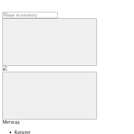
Мегасад
Каталог