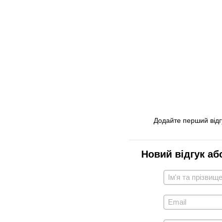
Додайте перший відг
Новий відгук аб