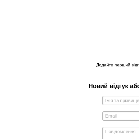
Додайте перший відг
Новий відгук аб