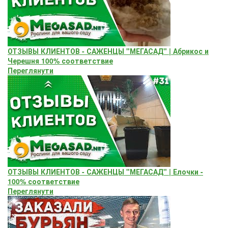
ОТЗЫВЫ КЛИЕНТОВ - САЖЕНЦЫ "МЕГАСАД" | Абрикос и
Черешня 100% соответствие
Переглянути
ОТЗЫВЫ КЛИЕНТОВ - САЖЕНЦЫ "МЕГАСАД" | Елочки -
100% соответствие
Переглянути