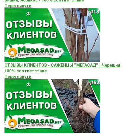
Переглянути
ОТЗЫВЫ КЛИЕНТОВ - САЖЕНЦЫ "МЕГАСАД" | Черешня
100% соответствие
Переглянути