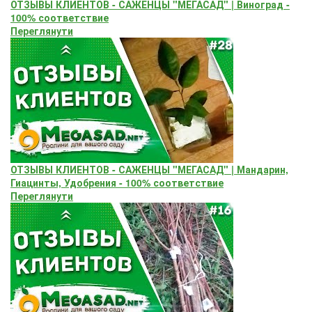
ОТЗЫВЫ КЛИЕНТОВ - САЖЕНЦЫ "МЕГАСАД" | Виноград -
100% соответствие
Переглянути
ОТЗЫВЫ КЛИЕНТОВ - САЖЕНЦЫ "МЕГАСАД" | Мандарин,
Гиацинты, Удобрения - 100% соответствие
Переглянути