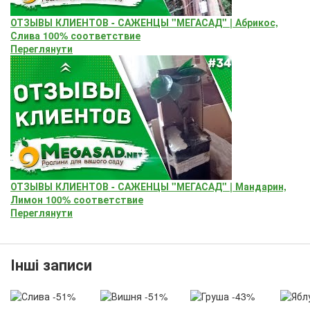
ОТЗЫВЫ КЛИЕНТОВ - САЖЕНЦЫ "МЕГАСАД" | Абрикос,
Слива 100% соответствие
Переглянути
ОТЗЫВЫ КЛИЕНТОВ - САЖЕНЦЫ "МЕГАСАД" | Мандарин,
Лимон 100% соответствие
Переглянути
Інші записи