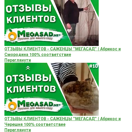
ОТЗЫВЫ КЛИЕНТОВ - САЖЕНЦЫ "МЕГАСАД" | Абрикос и
Смородина 100% соответствие
Переглянути
ОТЗЫВЫ КЛИЕНТОВ - САЖЕНЦЫ "МЕГАСАД" | Абрикос и
Черешня 100% соответствие
Переглянути