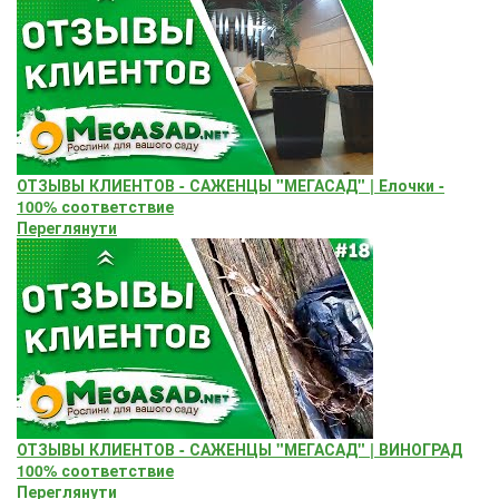
ОТЗЫВЫ КЛИЕНТОВ - САЖЕНЦЫ "МЕГАСАД" | Елочки -
100% соответствие
Переглянути
ОТЗЫВЫ КЛИЕНТОВ - САЖЕНЦЫ "МЕГАСАД" | ВИНОГРАД
100% соответствие
Переглянути