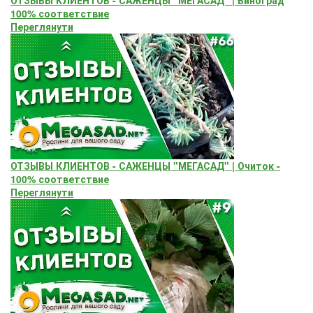
100% соответствие
Переглянути
ОТЗЫВЫ КЛИЕНТОВ - САЖЕНЦЫ "МЕГАСАД" | Очиток -
100% соответствие
Переглянути