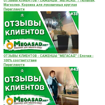
Магнолия, Корзина для луковичных круглая
Переглянути
ОТЗЫВЫ КЛИЕНТОВ - САЖЕНЦЫ "МЕГАСАД" | Елочки -
100% соответствие
Переглянути