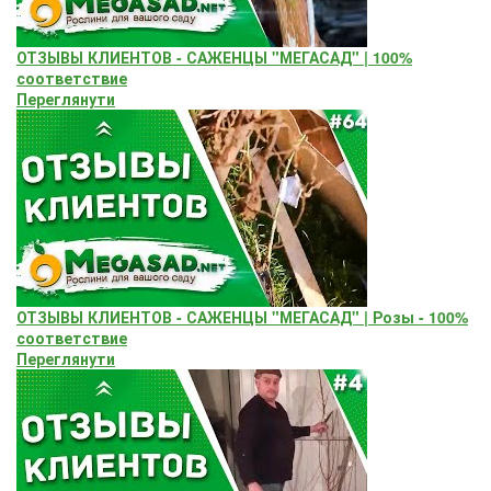
ОТЗЫВЫ КЛИЕНТОВ - САЖЕНЦЫ "МЕГАСАД" | 100%
соответствие
Переглянути
ОТЗЫВЫ КЛИЕНТОВ - САЖЕНЦЫ "МЕГАСАД" | Розы - 100%
соответствие
Переглянути