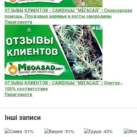
ОТЗЫВЫ КЛИЕНТОВ - САЖЕНЦЫ "МЕГАСАД" | Cпонсорская
помощь, Плодовые деревья и кусты смородины
Переглянути
ОТЗЫВЫ КЛИЕНТОВ - САЖЕНЦЫ "МЕГАСАД" | Очиток -
100% соответствие
Переглянути
Інші записи