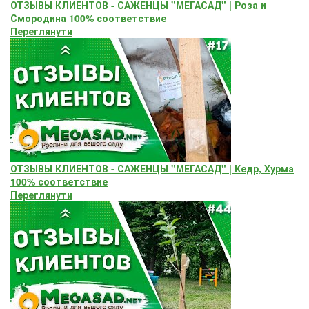
ОТЗЫВЫ КЛИЕНТОВ - САЖЕНЦЫ "МЕГАСАД" | Роза и
Смородина 100% соответствие
Переглянути
ОТЗЫВЫ КЛИЕНТОВ - САЖЕНЦЫ "МЕГАСАД" | Кедр, Хурма
100% соответствие
Переглянути