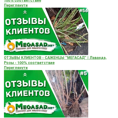
Переглянути
ОТЗЫВЫ КЛИЕНТОВ - САЖЕНЦЫ "МЕГАСАД" | Лаванда,
Розы - 100% соответствие
Переглянути