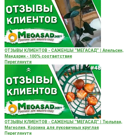
ОТЗЫВЫ КЛИЕНТОВ - САЖЕНЦЫ "МЕГАСАД" | Апельсин,
Мандарин - 100% соответствие
Переглянути
ОТЗЫВЫ КЛИЕНТОВ - САЖЕНЦЫ "МЕГАСАД" | Тюльпан,
Магнолия, Корзина для луковичных круглая
Переглянути