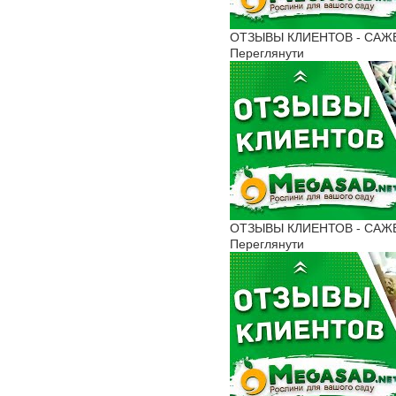
ОТЗЫВЫ КЛИЕНТОВ - САЖЕН
Переглянути
ОТЗЫВЫ КЛИЕНТОВ - САЖЕНЦ
Переглянути