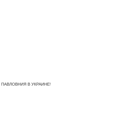
, ПАВЛОВНИЯ В УКРАИНЕ!