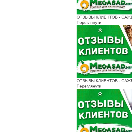
ОТЗЫВЫ КЛИЕНТОВ - САЖЕНЦ
Переглянути
ОТЗЫВЫ КЛИЕНТОВ - САЖЕН
Переглянути