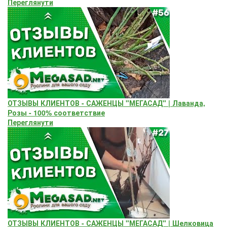
Переглянути
ОТЗЫВЫ КЛИЕНТОВ - САЖЕНЦЫ "МЕГАСАД" | Лаванда,
Розы - 100% соответствие
Переглянути
ОТЗЫВЫ КЛИЕНТОВ - САЖЕНЦЫ "МЕГАСАД" | Шелковица