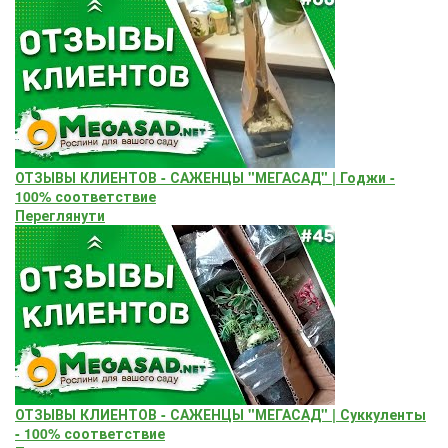
ОТЗЫВЫ КЛИЕНТОВ - САЖЕНЦЫ "МЕГАСАД" | Годжи -
100% соответствие
Переглянути
ОТЗЫВЫ КЛИЕНТОВ - САЖЕНЦЫ "МЕГАСАД" | Суккуленты
- 100% соответствие