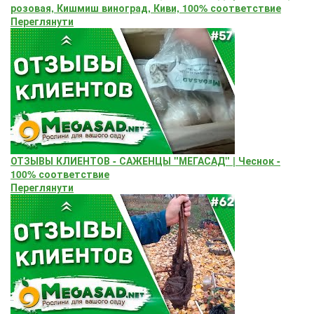
розовая, Кишмиш виноград, Киви, 100% соответствие
Переглянути
ОТЗЫВЫ КЛИЕНТОВ - САЖЕНЦЫ "МЕГАСАД" | Чеснок -
100% соответствие
Переглянути