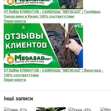
ОТЗЫВЫ КЛИЕНТОВ - САЖЕНЦЫ "МЕГАСАД" | Голубика,
Смородина и Кизил 100% соответствие
Переглянути
ОТЗЫВЫ КЛИЕНТОВ - САЖЕНЦЫ "МЕГАСАД" | Виноград -
100% соответствие
Переглянути
Інші записи