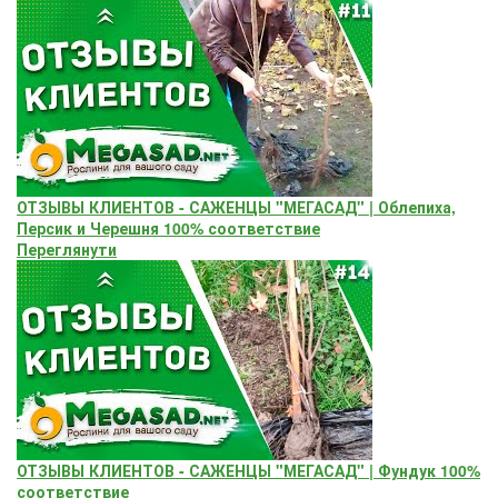
ОТЗЫВЫ КЛИЕНТОВ - САЖЕНЦЫ "МЕГАСАД" | Облепиха,
Персик и Черешня 100% соответствие
Переглянути
ОТЗЫВЫ КЛИЕНТОВ - САЖЕНЦЫ "МЕГАСАД" | Фундук 100%
соответствие