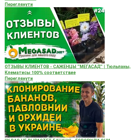
Переглянути
ОТЗЫВЫ КЛИЕНТОВ - САЖЕНЦЫ "МЕГАСАД" | Тюльпаны,
Клематисы 100% соответствие
Переглянути