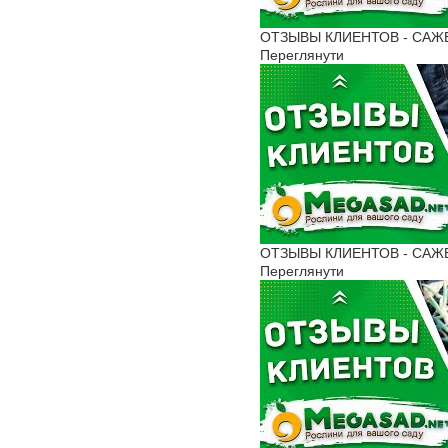
ОТЗЫВЫ КЛИЕНТОВ - САЖЕН
Переглянути
ОТЗЫВЫ КЛИЕНТОВ - САЖЕН
Переглянути