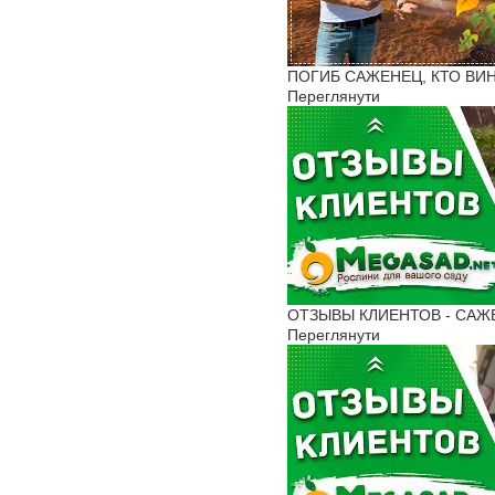
ПОГИБ САЖЕНЕЦ, КТО ВИН
Переглянути
ОТЗЫВЫ КЛИЕНТОВ - САЖЕН
Переглянути