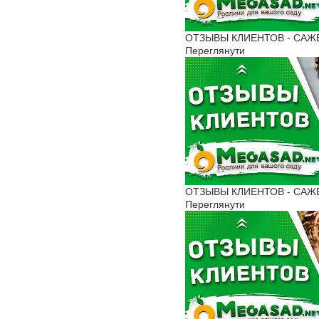
ОТЗЫВЫ КЛИЕНТОВ - САЖЕНЦ
Переглянути
ОТЗЫВЫ КЛИЕНТОВ - САЖЕН
Переглянути