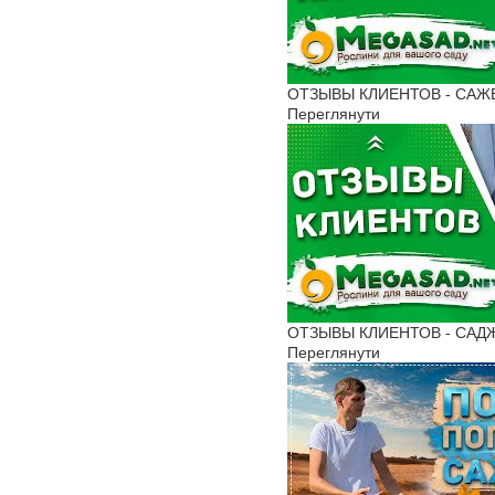
ОТЗЫВЫ КЛИЕНТОВ - САЖЕНЦ
Переглянути
ОТЗЫВЫ КЛИЕНТОВ - САДЖАН
Переглянути