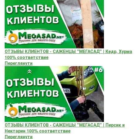
ОТЗЫВЫ КЛИЕНТОВ - САЖЕНЦЫ "МЕГАСАД" | Кедр, Хурма
100% соответствие
Переглянути
ОТЗЫВЫ КЛИЕНТОВ - САЖЕНЦЫ "МЕГАСАД" | Персик и
Нектарин 100% соответствие
Переглянути