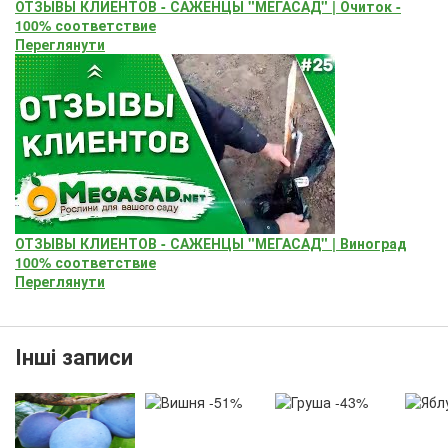
ОТЗЫВЫ КЛИЕНТОВ - САЖЕНЦЫ "МЕГАСАД" | Очиток -
100% соответствие
Переглянути
ОТЗЫВЫ КЛИЕНТОВ - САЖЕНЦЫ "МЕГАСАД" | Виноград
100% соответствие
Переглянути
Інші записи