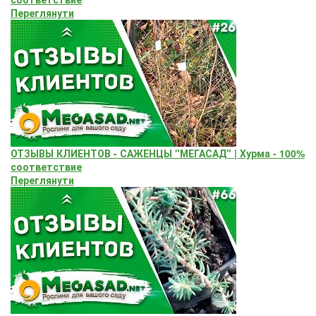
Переглянути
ОТЗЫВЫ КЛИЕНТОВ - САЖЕНЦЫ "МЕГАСАД" | Хурма - 100%
соответствие
Переглянути