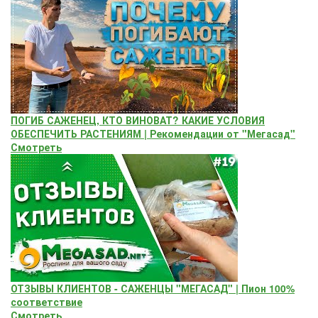
ПОГИБ САЖЕНЕЦ, КТО ВИНОВАТ? КАКИЕ УСЛОВИЯ
ОБЕСПЕЧИТЬ РАСТЕНИЯМ | Рекомендации от "Мегасад"
Смотреть
ОТЗЫВЫ КЛИЕНТОВ - САЖЕНЦЫ "МЕГАСАД" | Пион 100%
соответствие
Смотреть