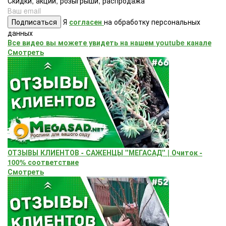
Скидки, акции, розыгрыши, распродажа
Подписаться
Я
согласен
на обработку персональных
данных
Все видео вы можете увидеть на нашем youtube канале
Смотреть
ОТЗЫВЫ КЛИЕНТОВ - САЖЕНЦЫ "МЕГАСАД" | Очиток -
100% соответствие
Смотреть