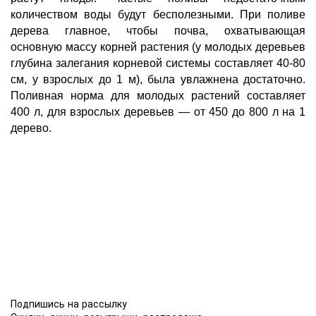
количеством воды будут бесполезными. При поливе 
дерева главное, чтобы почва, охватывающая 
основную массу корней растения (у молодых деревьев 
глубина залегания корневой системы составляет 40-80 
см, у взрослых до 1 м), была увлажнена достаточно. 
Поливная норма для молодых растений составляет 
400 л, для взрослых деревьев — от 450 до 800 л на 1 
дерево.
Подпишись на рассылку