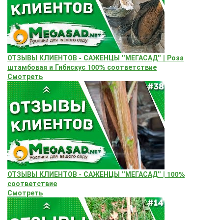
ОТЗЫВЫ КЛИЕНТОВ - САЖЕНЦЫ "МЕГАСАД" | Роза
штамбовая и Гибискус 100% соответствие
Смотреть
ОТЗЫВЫ КЛИЕНТОВ - САЖЕНЦЫ "МЕГАСАД" | 100%
соответствие
Смотреть