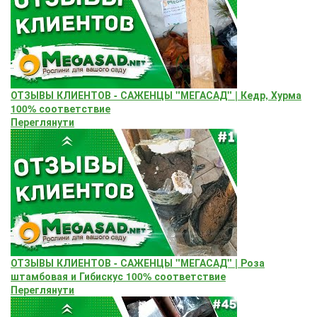
ОТЗЫВЫ КЛИЕНТОВ - САЖЕНЦЫ "МЕГАСАД" | Кедр, Хурма
100% соответствие
Переглянути
ОТЗЫВЫ КЛИЕНТОВ - САЖЕНЦЫ "МЕГАСАД" | Роза
штамбовая и Гибискус 100% соответствие
Переглянути