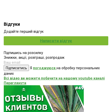
Відгуки
Додайте перший відгук
Написати відгук
Підпишись на розсилку
Знижки, акції, розіграші, розпродаж
Підписатись
Я
погоджуюся
на обробку персональних
даних
Всі відео ви можете побачити на нашому youtube каналі
Переглянути