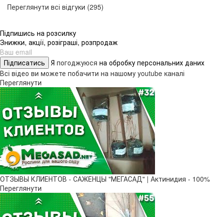
Переглянути всі відгуки (295)
Підпишись на розсилку
Знижки, акції, розіграші, розпродаж
Підписатись
Я
погоджуюся
на обробку персональних даних
Всі відео ви можете побачити на нашому youtube каналі
Переглянути
ОТЗЫВЫ КЛИЕНТОВ - САЖЕНЦЫ "МЕГАСАД" | Актинидия - 100%
Переглянути