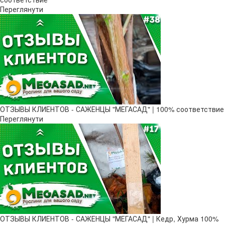
Переглянути
ОТЗЫВЫ КЛИЕНТОВ - САЖЕНЦЫ "МЕГАСАД" | 100% соответствие
Переглянути
ОТЗЫВЫ КЛИЕНТОВ - САЖЕНЦЫ "МЕГАСАД" | Кедр, Хурма 100%