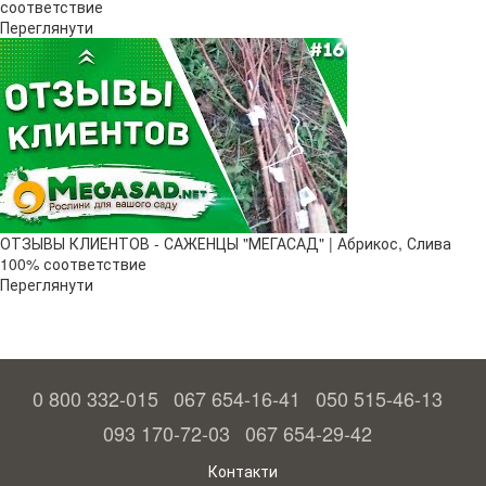
соответствие
Переглянути
ОТЗЫВЫ КЛИЕНТОВ - САЖЕНЦЫ "МЕГАСАД" | Абрикос, Слива
100% соответствие
Переглянути
0 800 332-015
067 654-16-41
050 515-46-13
093 170-72-03
067 654-29-42
Контакти