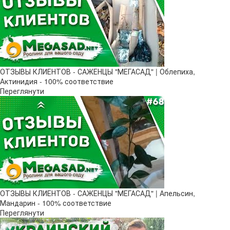
ОТЗЫВЫ КЛИЕНТОВ - САЖЕНЦЫ "МЕГАСАД" | Облепиха,
Актинидия - 100% соответствие
Переглянути
ОТЗЫВЫ КЛИЕНТОВ - САЖЕНЦЫ "МЕГАСАД" | Апельсин,
Мандарин - 100% соответствие
Переглянути