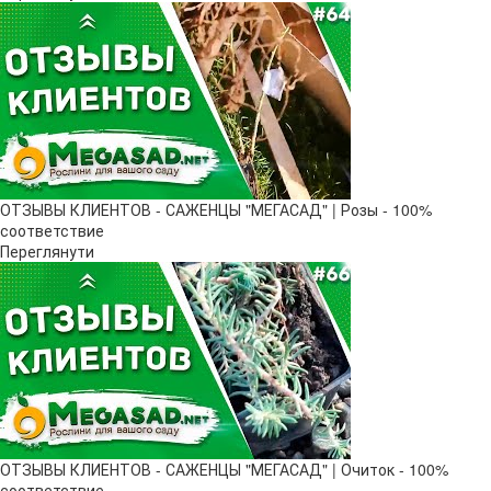
ОТЗЫВЫ КЛИЕНТОВ - САЖЕНЦЫ "МЕГАСАД" | Розы - 100%
соответствие
Переглянути
ОТЗЫВЫ КЛИЕНТОВ - САЖЕНЦЫ "МЕГАСАД" | Очиток - 100%
соответствие