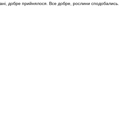
стані, добре прийнялося. Все добре, рослини сподобались.