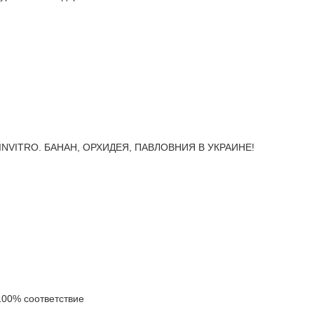
INVITRO. БАНАН, ОРХИДЕЯ, ПАВЛОВНИЯ В УКРАИНЕ!
00% соответствие