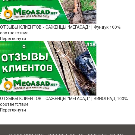
ОТЗЫВЫ КЛИЕНТОВ - САЖЕНЦЫ "МЕГАСАД" | Фундук 100%
соответствие
Переглянути
ОТЗЫВЫ КЛИЕНТОВ - САЖЕНЦЫ "МЕГАСАД" | ВИНОГРАД 100%
соответствие
Переглянути