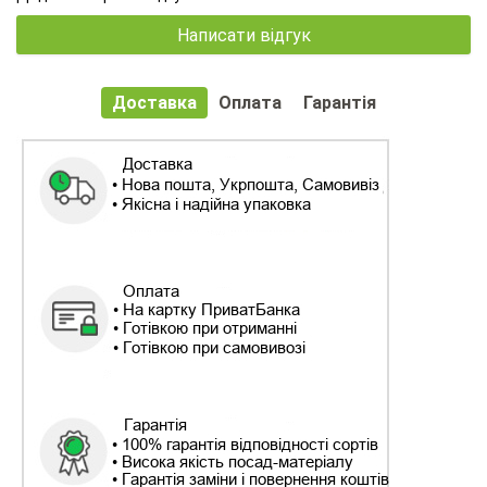
Написати відгук
Доставка
Оплата
Гарантія