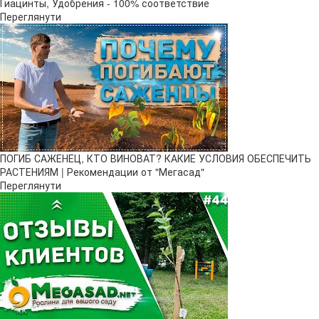
Гиацинты, Удобрения - 100% соответствие
Переглянути
ПОГИБ САЖЕНЕЦ, КТО ВИНОВАТ? КАКИЕ УСЛОВИЯ ОБЕСПЕЧИТЬ
РАСТЕНИЯМ | Рекомендации от "Мегасад"
Переглянути