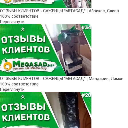
ОТЗЫВЫ КЛИЕНТОВ - САЖЕНЦЫ "МЕГАСАД" | Абрикос, Слива
100% соответствие
Переглянути
ОТЗЫВЫ КЛИЕНТОВ - САЖЕНЦЫ "МЕГАСАД" | Мандарин, Лимон
100% соответствие
Переглянути