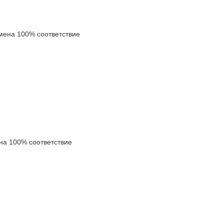
ена 100% соответствие
а 100% соответствие