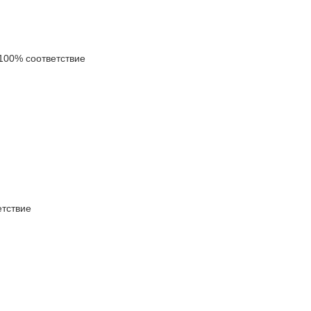
00% соответствие
тствие