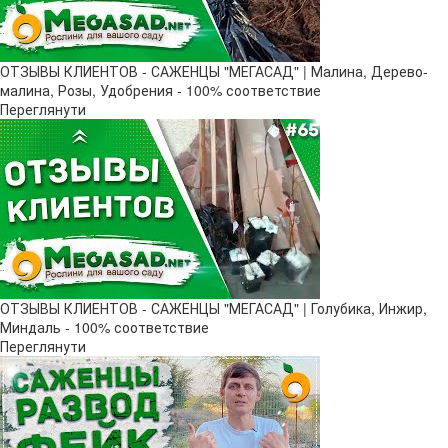
ОТЗЫВЫ КЛИЕНТОВ - САЖЕНЦЫ "МЕГАСАД" | Малина, Дерево-
малина, Розы, Удобрения - 100% соответствие
Переглянути
ОТЗЫВЫ КЛИЕНТОВ - САЖЕНЦЫ "МЕГАСАД" | Голубика, Инжир,
Миндаль - 100% соответствие
Переглянути