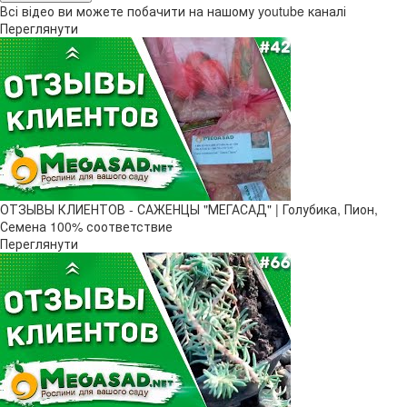
Всі відео ви можете побачити на нашому youtube каналі
Переглянути
ОТЗЫВЫ КЛИЕНТОВ - САЖЕНЦЫ "МЕГАСАД" | Голубика, Пион,
Семена 100% соответствие
Переглянути