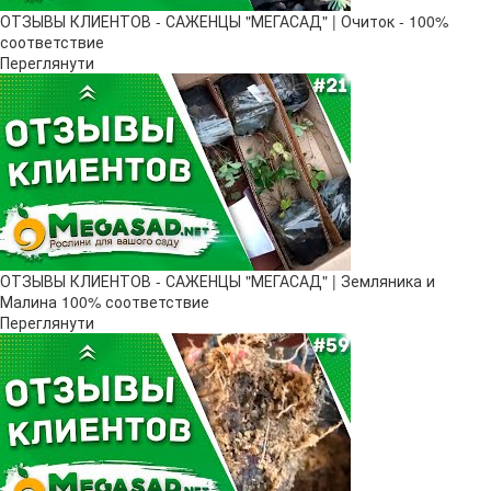
ОТЗЫВЫ КЛИЕНТОВ - САЖЕНЦЫ "МЕГАСАД" | Очиток - 100%
соответствие
Переглянути
ОТЗЫВЫ КЛИЕНТОВ - САЖЕНЦЫ "МЕГАСАД" | Земляника и
Малина 100% соответствие
Переглянути