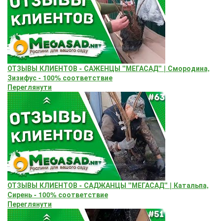
ОТЗЫВЫ КЛИЕНТОВ - САЖЕНЦЫ "МЕГАСАД" | Смородина,
Зизифус - 100% соответствие
Переглянути
ОТЗЫВЫ КЛИЕНТОВ - САДЖАНЦЫ "МЕГАСАД" | Катальпа,
Сирень - 100% соответствие
Переглянути