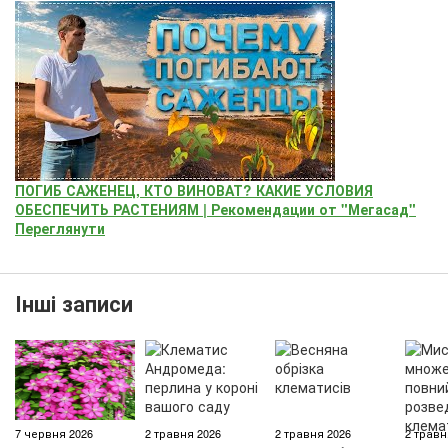
ПОГИБ САЖЕНЕЦ, КТО ВИНОВАТ? КАКИЕ УСЛОВИЯ
ОБЕСПЕЧИТЬ РАСТЕНИЯМ | Рекомендации от "Мегасад"
Переглянути
Інші записи
7 червня 2026
2 травня 2026
2 травня 2026
2 травн