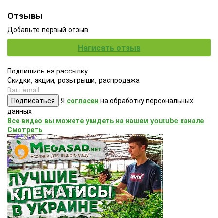
Отзывы
Добавьте первый отзыв
Написать отзыв
Подпишись на рассылку
Скидки, акции, розыгрыши, распродажа
Подписаться
Я
согласен
на обработку персональных
данных
Все видео вы можете увидеть на нашем youtube канале
Смотреть