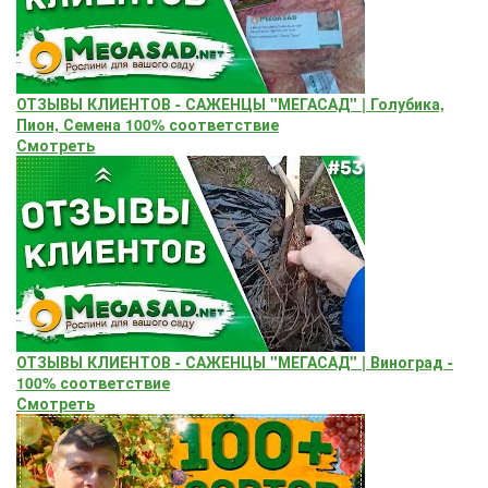
ОТЗЫВЫ КЛИЕНТОВ - САЖЕНЦЫ "МЕГАСАД" | Голубика,
Пион, Семена 100% соответствие
Смотреть
ОТЗЫВЫ КЛИЕНТОВ - САЖЕНЦЫ "МЕГАСАД" | Виноград -
100% соответствие
Смотреть