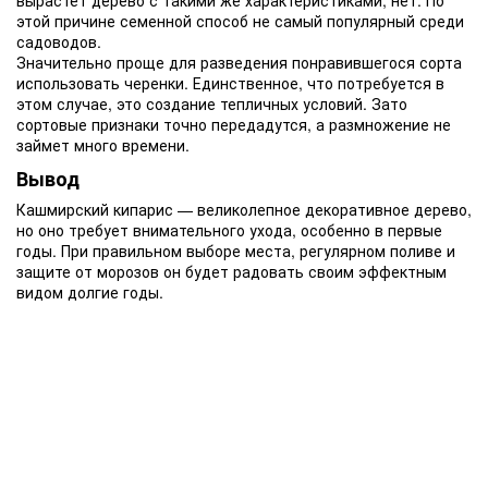
этой причине семенной способ не самый популярный среди
садоводов.
Значительно проще для разведения понравившегося сорта
использовать черенки. Единственное, что потребуется в
этом случае, это создание тепличных условий. Зато
сортовые признаки точно передадутся, а размножение не
займет много времени.
Вывод
Кашмирский кипарис — великолепное декоративное дерево,
но оно требует внимательного ухода, особенно в первые
годы. При правильном выборе места, регулярном поливе и
защите от морозов он будет радовать своим эффектным
видом долгие годы.