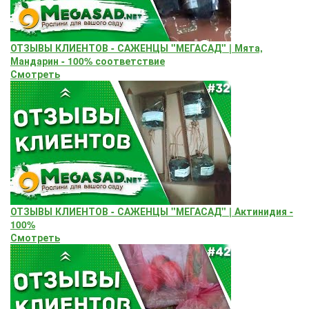
ОТЗЫВЫ КЛИЕНТОВ - САЖЕНЦЫ "МЕГАСАД" | Мята,
Мандарин - 100% соответствие
Смотреть
ОТЗЫВЫ КЛИЕНТОВ - САЖЕНЦЫ "МЕГАСАД" | Актинидия -
100%
Смотреть