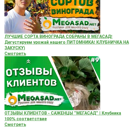
ЛУЧШИЕ СОРТА ВИНОГРАДА СОБРАНЫ В МЕГАСАД!
Дегустируем урожай нашего ПИТОМНИКА! КЛУБНИЧКА НА
ЗАКУСКУ)
Смотреть
ОТЗЫВЫ КЛИЕНТОВ - САЖЕНЦЫ "МЕГАСАД" | Клубника
100% соответствие
Смотреть