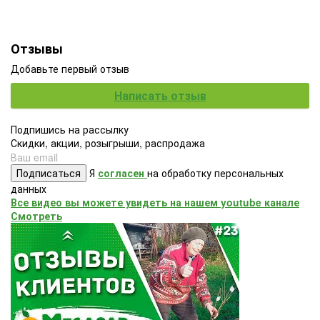
Отзывы
Добавьте первый отзыв
Написать отзыв
Подпишись на рассылку
Скидки, акции, розыгрыши, распродажа
Подписаться
Я
согласен
на обработку персональных
данных
Все видео вы можете увидеть на нашем youtube канале
Смотреть