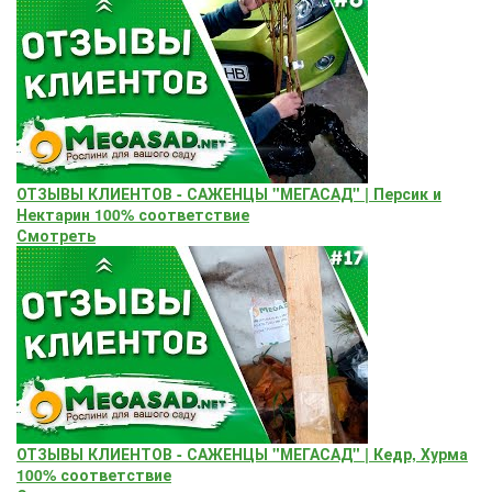
ОТЗЫВЫ КЛИЕНТОВ - САЖЕНЦЫ "МЕГАСАД" | Персик и
Нектарин 100% соответствие
Смотреть
ОТЗЫВЫ КЛИЕНТОВ - САЖЕНЦЫ "МЕГАСАД" | Кедр, Хурма
100% соответствие