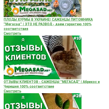
ПЛОДЫ ХУРМЫ В УКРАИНЕ! САЖЕНЦЫ ПИТОМНИКА
"Мегасад" | ЭТО НЕ РАЗВОД - даем гарантию 100%
соответствия
Смотреть
ОТЗЫВЫ КЛИЕНТОВ - САЖЕНЦЫ "МЕГАСАД" | Абрикос и
Черешня 100% соответствие
Смотреть